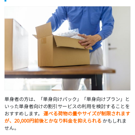
単身者の方は、「単身向けパック」「単身向けプラン」と
いった単身者向けの割引サービスの利用を検討することを
おすすめします。
運べる荷物の量やサイズが制限されます
が、20,000円前後とかなり料金を抑えられる
かもしれま
せん。