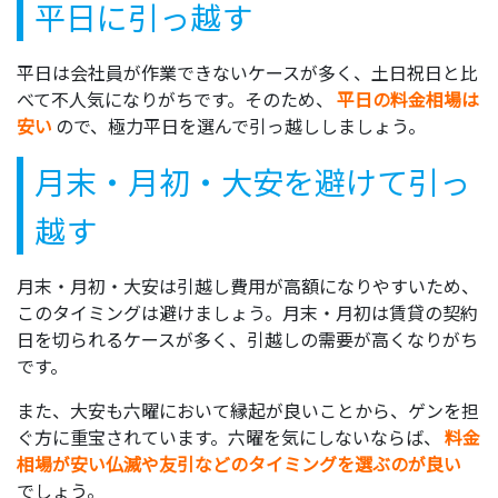
平日に引っ越す
平日は会社員が作業できないケースが多く、土日祝日と比
べて不人気になりがちです。そのため、
平日の料金相場は
安い
ので、極力平日を選んで引っ越ししましょう。
月末・月初・大安を避けて引っ
越す
月末・月初・大安は引越し費用が高額になりやすいため、
このタイミングは避けましょう。月末・月初は賃貸の契約
日を切られるケースが多く、引越しの需要が高くなりがち
です。
また、大安も六曜において縁起が良いことから、ゲンを担
ぐ方に重宝されています。六曜を気にしないならば、
料金
相場が安い仏滅や友引などのタイミングを選ぶのが良い
でしょう。