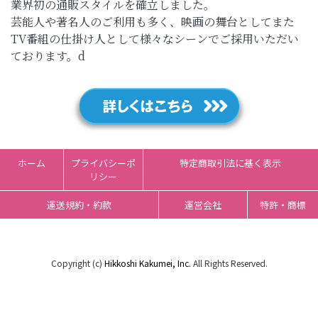
業界初の通販スタイルを確立しました。
芸能人や著名人のご利用も多く、映画の舞台としてまた
TV番組の仕掛け人として様々なシーンでご採用いただい
ております。d
ホーム
プライバシーポ
特定商取引法に基く表示
リシー
運送規約・約款
運営会社
特許・商標
Copyright (c)
Hikkoshi Kakumei, Inc.
All Rights Reserved.