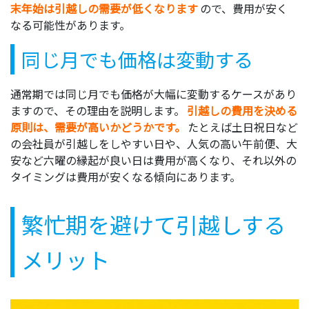
末年始は引越しの需要が低くなります
ので、費用が安く
なる可能性があります。
同じ月でも価格は変動する
通常期では同じ月でも価格が大幅に変動するケースがあり
ますので、その理由を説明します。
引越しの費用を決める
原則は、需要が高いかどうかです。
たとえば土日祝日など
の会社員が引越しをしやすい日や、人気の高い午前便、大
安など六曜の縁起が良い日は費用が高くなり、それ以外の
タイミングは費用が安くなる傾向にあります。
繁忙期を避けて引越しする
メリット