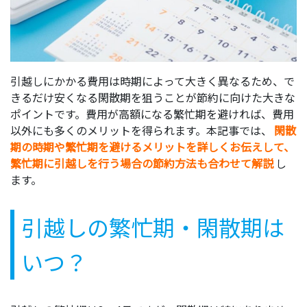
引越しにかかる費用は時期によって大きく異なるため、で
きるだけ安くなる閑散期を狙うことが節約に向けた大きな
ポイントです。費用が高額になる繁忙期を避ければ、費用
以外にも多くのメリットを得られます。本記事では、
閑散
期の時期や繁忙期を避けるメリットを詳しくお伝えして、
繁忙期に引越しを行う場合の節約方法も合わせて解説
し
ます。
引越しの繁忙期・閑散期は
いつ？