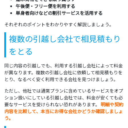
午後便・フリー便を利用する
単身者向けなどの割引サービスを活用する
それぞれのポイントをわかりやすく解説しましょう。
複数の引越し会社で相見積もり
をとる
同じ内容の引越しでも、利用する引越し会社によって料金
が異なります。複数の引越し会社に依頼して相見積もりを
とり、なるべく安く利用できる会社を見つけましょう。
ただし、他社では通常プランに含めているサービスをオプ
ション扱いにしている引越し会社では、料金が安くても必
要なサービスを受けられない恐れがあります。
明細や契約
内容を比較して、本当にお得な会社かどうか確認しましょ
う。