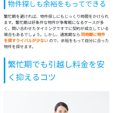
物件探しも余裕をもってできる
繁忙期を避ければ、物件探しにもじっくり時間をかけられ
ます。繁忙期は好条件な物件が争奪戦になるケースが多
く、問い合わせたタイミングですでに契約が成立している
場合もあるでしょう。しかし、通常期なら
同時期に物件
を探すライバルが少ない
ので、余裕をもって自分に合った
物件を探せます。
繁忙期でも引越し料金を安
く抑えるコツ