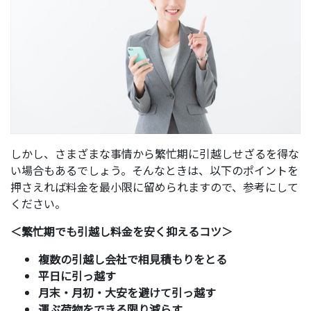
しかし、さまざまな事情から繁忙期に引越しせざるを得な
い場合もあるでしょう。そんなときは、以下のポイントを
押さえれば料金を最小限に留められますので、参考にして
ください。
＜繁忙期でも引越し料金を安く抑えるコツ＞
複数の引越し会社で相見積もりをとる
平日に引っ越す
月末・月初・大安を避けて引っ越す
運ぶ荷物をできる限り減らす