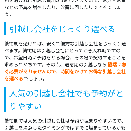
などの予算を増やしたり、貯蓄に回したりできるでしょ
う。
引越し会社をじっくり選べる
繁忙期を避ければ、安くて優秀な引越し会社をじっくり選
べます。繁忙期は引越し会社にとってかき入れ時ですの
で、希望日時に予約をとる場合、その場で契約することを
求められがちです。その点、通常期の引越しなら
極端に急
ぐ必要がありませんので、時間をかけてお得な引越し会社
を選べる
でしょう。
人気の引越し会社でも予約がと
りやすい
繁忙期では人気の引越し会社は予約が埋まりやすいので、
引越しを決意したタイミングではすでに埋まっているかも