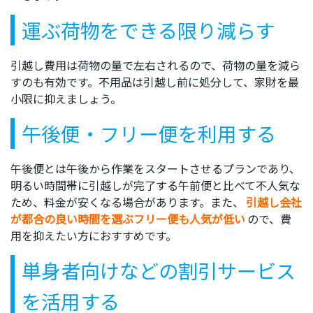
運ぶ荷物をできる限り減らす
引越し費用は荷物の量で左右されるので、荷物の量を減ら
すのも有効です。不用品は引越し前に処分して、家財を最
小限に抑えましょう。
午後便・フリー便を利用する
午後便とは午後から作業をスタートさせるプランであり、
明るい時間帯に引越しが完了する午前便と比べて不人気な
ため、料金が安くなる場合があります。また、
引越し会社
が都合の良い時間を選ぶフリー便も人気が低い
ので、費
用を抑えたい方におすすめです。
単身者向けなどの割引サービス
を活用する