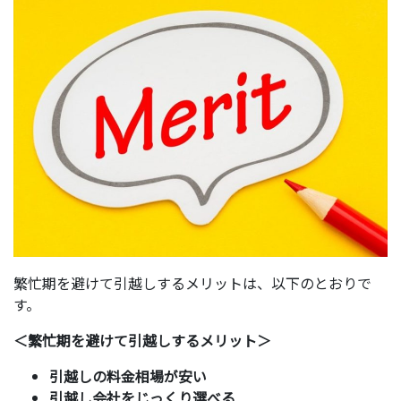
繁忙期を避けて引越しするメリットは、以下のとおりで
す。
＜繁忙期を避けて引越しするメリット＞
引越しの料金相場が安い
引越し会社をじっくり選べる