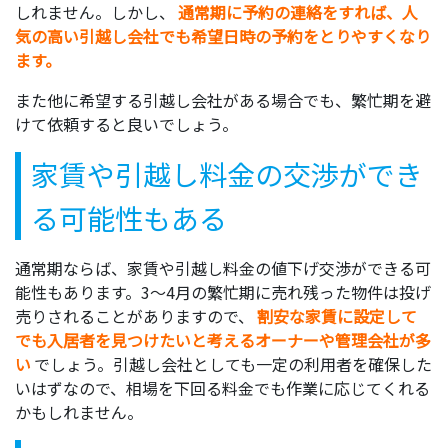
しれません。しかし、
通常期に予約の連絡をすれば、人
気の高い引越し会社でも希望日時の予約をとりやすくなり
ます。
また他に希望する引越し会社がある場合でも、繁忙期を避
けて依頼すると良いでしょう。
家賃や引越し料金の交渉ができ
る可能性もある
通常期ならば、家賃や引越し料金の値下げ交渉ができる可
能性もあります。3～4月の繁忙期に売れ残った物件は投げ
売りされることがありますので、
割安な家賃に設定して
でも入居者を見つけたいと考えるオーナーや管理会社が多
い
でしょう。引越し会社としても一定の利用者を確保した
いはずなので、相場を下回る料金でも作業に応じてくれる
かもしれません。